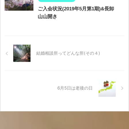
ご入会状況(2019年5月第1期)&長卸
山山開き
結婚相談所ってどんな所(その４)
6月5日は老後の日