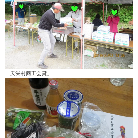
「天栄村商工会賞」