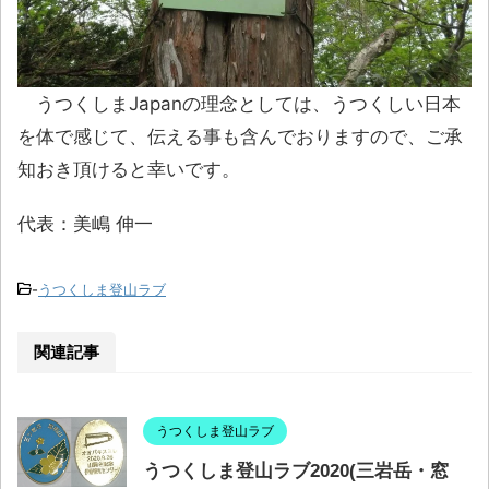
うつくしまJapanの理念としては、うつくしい日本
を体で感じて、伝える事も含んでおりますので、ご承
知おき頂けると幸いです。
代表：美嶋 伸一
-
うつくしま登山ラブ
関連記事
うつくしま登山ラブ
うつくしま登山ラブ2020(三岩岳・窓