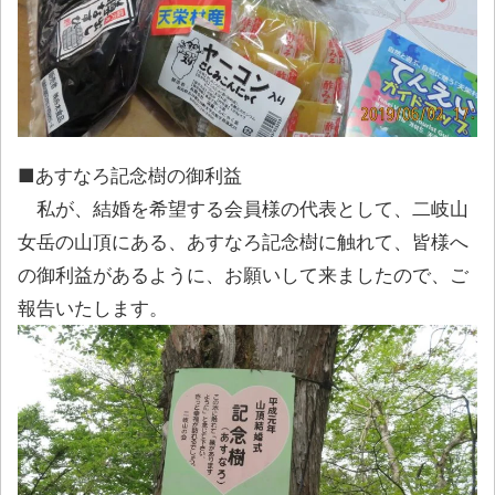
■あすなろ記念樹の御利益
私が、結婚を希望する会員様の代表として、二岐山
女岳の山頂にある、あすなろ記念樹に触れて、皆様へ
の御利益があるように、お願いして来ましたので、ご
報告いたします。