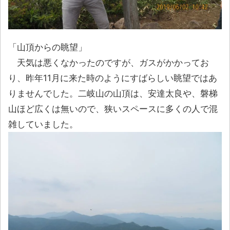
「山頂からの眺望」
天気は悪くなかったのですが、ガスがかかってお
り、昨年11月に来た時のようにすばらしい眺望ではあ
りませんでした。二岐山の山頂は、安達太良や、磐梯
山ほど広くは無いので、狭いスペースに多くの人で混
雑していました。