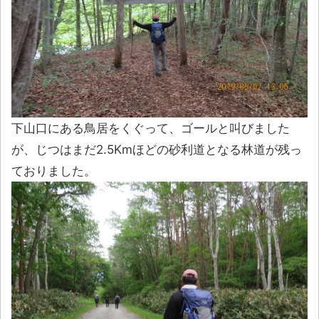
下山口にある鳥居をくぐって、ゴールと叫びました
が、じつはまだ2.5Kmほどの砂利道となる林道が残っ
ておりました。