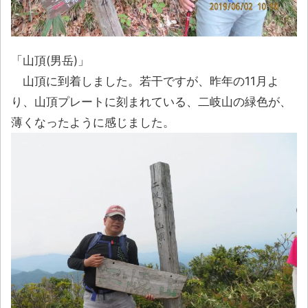
「山頂(男岳)」
山頂に到着しました。若干ですが、昨年の11月よ
り、山頂プレートに刻まれている、二岐山の緑色が、
薄くなったように感じました。