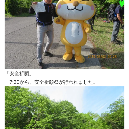
「安全祈願」
7:20から、安全祈願祭が行われました。