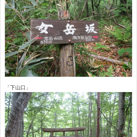
「下山口」