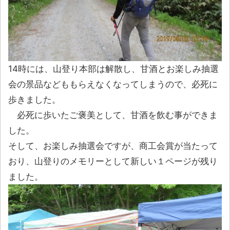
14時には、山登り本部は解散し、甘酒とお楽しみ抽選
会の景品などももらえなくなってしまうので、必死に
歩きました。
必死に歩いたご褒美として、甘酒を飲む事ができま
した。
そして、お楽しみ抽選会ですが、商工会賞が当たって
おり、山登りのメモリーとして新しい１ページが残り
ました。