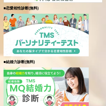
■恋愛相性診断(無料)
■結婚力診断(無料)