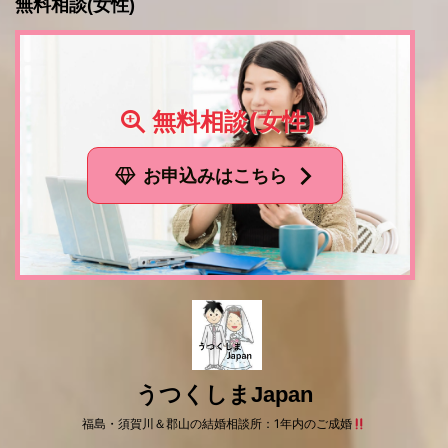
無料相談(女性)
無料相談(女性)
お申込みはこちら
うつくしまJapan
福島・須賀川＆郡山の結婚相談所：1年内のご成婚