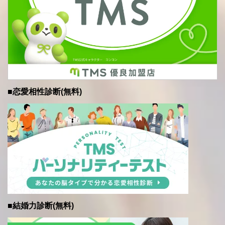
■恋愛相性診断(無料)
■結婚力診断(無料)