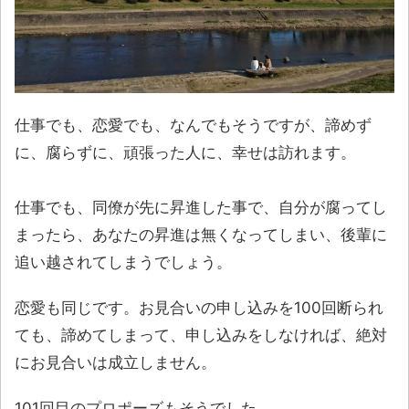
仕事でも、恋愛でも、なんでもそうですが、諦めず
に、腐らずに、頑張った人に、幸せは訪れます。
仕事でも、同僚が先に昇進した事で、自分が腐ってし
まったら、あなたの昇進は無くなってしまい、後輩に
追い越されてしまうでしょう。
恋愛も同じです。お見合いの申し込みを100回断られ
ても、諦めてしまって、申し込みをしなければ、絶対
にお見合いは成立しません。
101回目のプロポーズもそうでした。