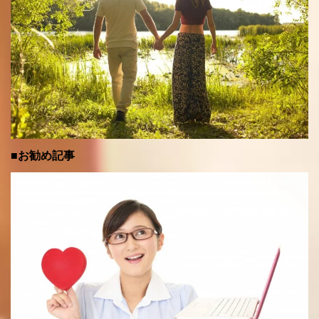
■お勧め記事