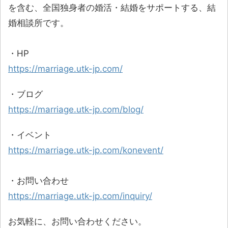
を含む、全国独身者の婚活・結婚をサポートする、結
婚相談所です。
・HP
https://marriage.utk-jp.com/
・ブログ
https://marriage.utk-jp.com/blog/
・イベント
https://marriage.utk-jp.com/konevent/
・お問い合わせ
https://marriage.utk-jp.com/inquiry/
お気軽に、お問い合わせください。