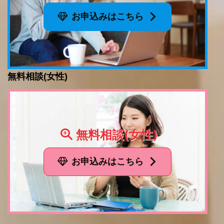
お申込みはこちら
無料相談(女性)
無料相談(女性)
お申込みはこちら