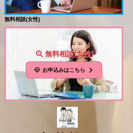
無料相談(女性)
無料相談(女性)
お申込みはこちら