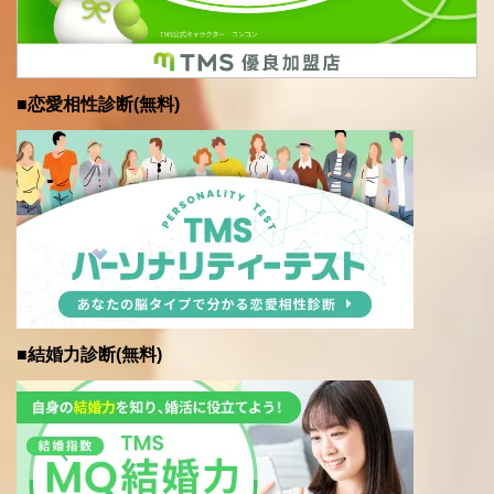
■恋愛相性診断(無料)
■結婚力診断(無料)