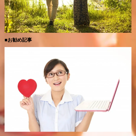
■お勧め記事