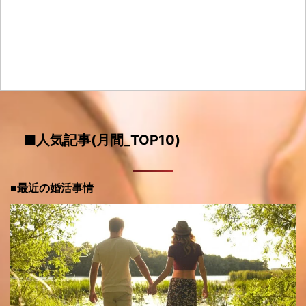
■人気記事(月間_TOP10)
■最近の婚活事情