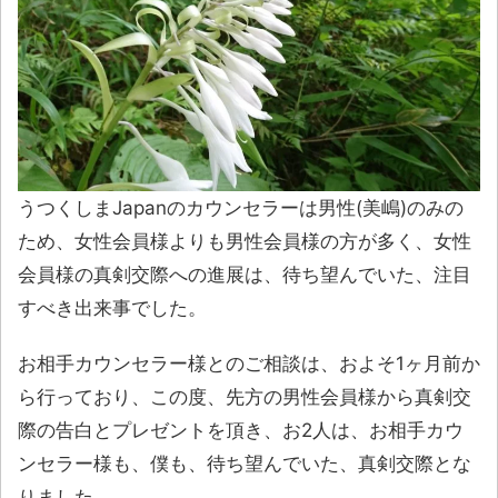
うつくしまJapanのカウンセラーは男性(美嶋)のみの
ため、女性会員様よりも男性会員様の方が多く、女性
会員様の真剣交際への進展は、待ち望んでいた、注目
すべき出来事でした。
お相手カウンセラー様とのご相談は、およそ1ヶ月前か
ら行っており、この度、先方の男性会員様から真剣交
際の告白とプレゼントを頂き、お2人は、お相手カウ
ンセラー様も、僕も、待ち望んでいた、真剣交際とな
りました。