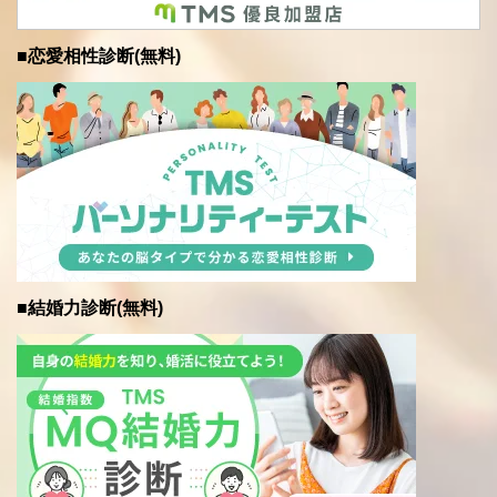
■恋愛相性診断(無料)
■結婚力診断(無料)