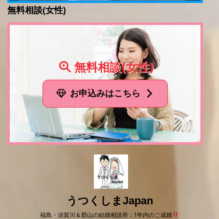
無料相談(女性)
無料相談(女性)
お申込みはこちら
うつくしまJapan
福島・須賀川＆郡山の結婚相談所：1年内のご成婚