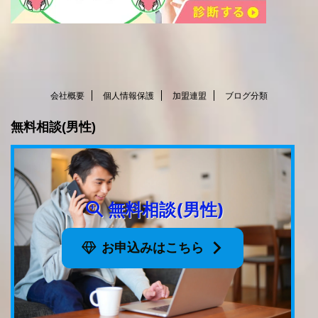
会社概要
個人情報保護
加盟連盟
ブログ分類
無料相談(男性)
無料相談(男性)
お申込みはこちら