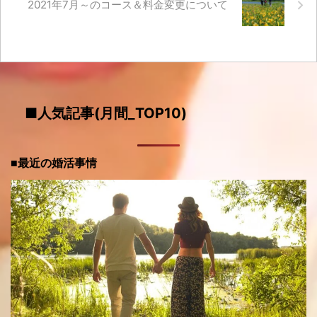
2021年7月～のコース＆料金変更について
■人気記事(月間_TOP10)
■最近の婚活事情