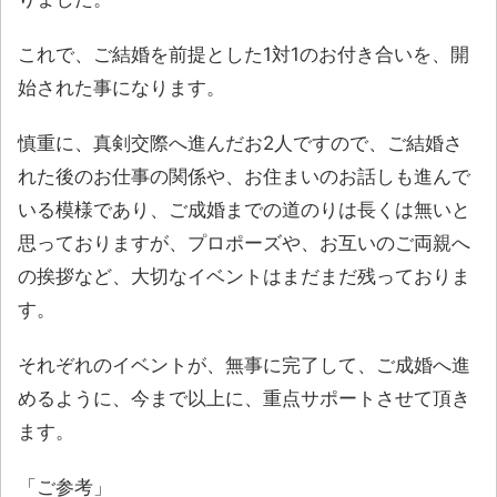
これで、ご結婚を前提とした1対1のお付き合いを、開
始された事になります。
慎重に、真剣交際へ進んだお2人ですので、ご結婚さ
れた後のお仕事の関係や、お住まいのお話しも進んで
いる模様であり、ご成婚までの道のりは長くは無いと
思っておりますが、プロポーズや、お互いのご両親へ
の挨拶など、大切なイベントはまだまだ残っておりま
す。
それぞれのイベントが、無事に完了して、ご成婚へ進
めるように、今まで以上に、重点サポートさせて頂き
ます。
「ご参考」