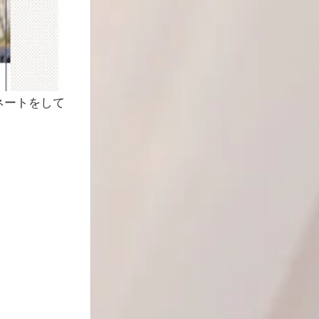
ネートをして