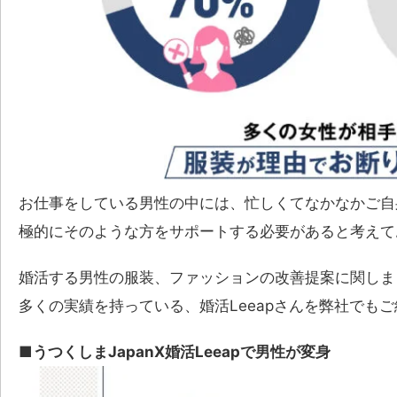
お仕事をしている男性の中には、忙しくてなかなかご自
極的にそのような方をサポートする必要があると考えて
婚活する男性の服装、ファッションの改善提案に関しま
多くの実績を持っている、婚活Leeapさんを弊社でも
■うつくしまJapanX婚活Leeapで男性が変身