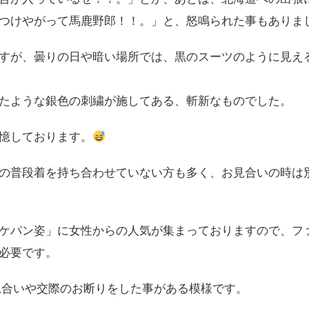
つけやがって馬鹿野郎！！。」と、怒鳴られた事もありま
すが、曇りの日や暗い場所では、黒のスーツのように見え
たような銀色の刺繍が施してある、斬新なものでした。
憶しております。
の普段着を持ち合わせていない方も多く、お見合いの時は
ケパン姿」に女性からの人気が集まっておりますので、フ
必要です。
見合いや交際のお断りをした事がある模様です。