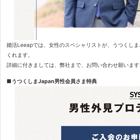
婚活Leeapでは、女性のスペシャリストが、うつくし
くれます。
詳細に付きましては、弊社まで、お問い合わせ願います
■うつくしまJapan男性会員さま特典