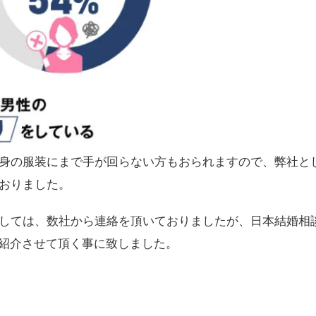
身の服装にまで手が回らない方もおられますので、弊社と
おりました。
しては、数社から連絡を頂いておりましたが、日本結婚相
ご紹介させて頂く事に致しました。