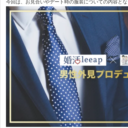
今回は、お見合いやデート時の服装についての内容とな