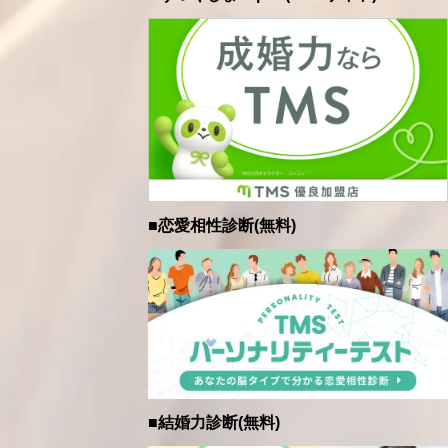
■恋愛相性診断(無料)
■結婚力診断(無料)