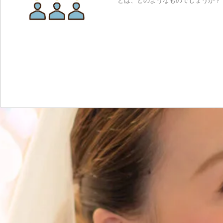
とは、どのようなものでしょうか？