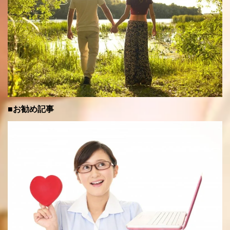
■お勧め記事