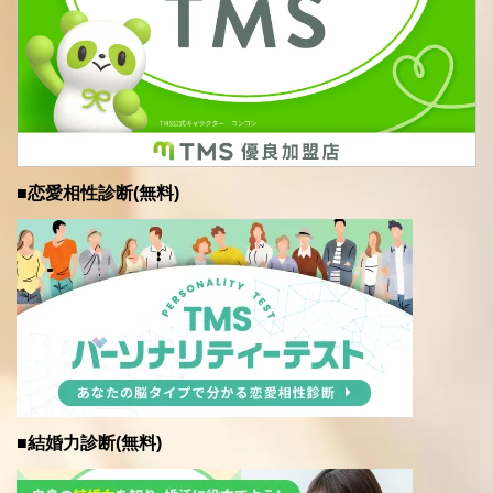
■恋愛相性診断(無料)
■結婚力診断(無料)