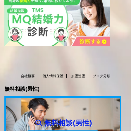
会社概要
個人情報保護
加盟連盟
ブログ分類
無料相談(男性)
無料相談(男性)