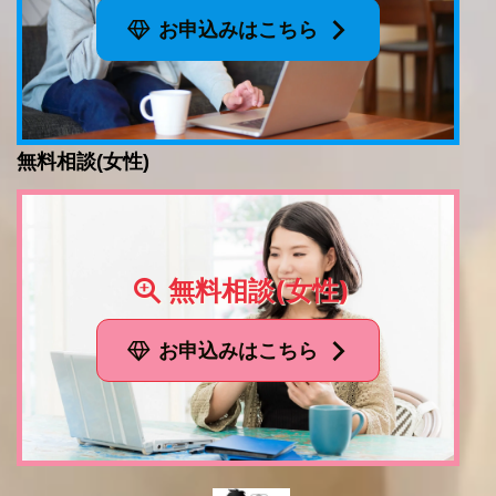
お申込みはこちら
無料相談(女性)
無料相談(女性)
お申込みはこちら