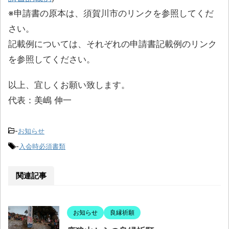
※申請書の原本は、須賀川市のリンクを参照してくだ
さい。
記載例については、それぞれの申請書記載例のリンク
を参照してください。
以上、宜しくお願い致します。
代表：美嶋 伸一
-
お知らせ
-
入会時必須書類
関連記事
お知らせ
良縁祈願