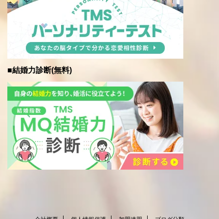
■結婚力診断(無料)