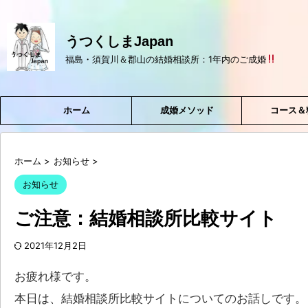
うつくしまJapan
福島・須賀川＆郡山の結婚相談所：1年内のご成婚
ホーム
成婚メソッド
コース＆
ホーム
>
お知らせ
>
お知らせ
ご注意：結婚相談所比較サイト
2021年12月2日
お疲れ様です。
本日は、結婚相談所比較サイトについてのお話しです。