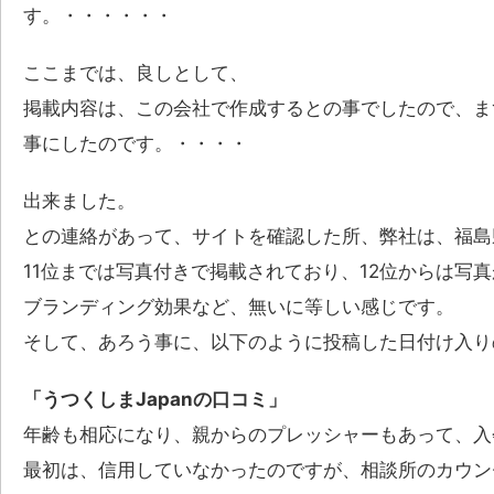
す。・・・・・・
ここまでは、良しとして、
掲載内容は、この会社で作成するとの事でしたので、ま
事にしたのです。・・・・
出来ました。
との連絡があって、サイトを確認した所、弊社は、福島
11位までは写真付きで掲載されており、12位からは写
ブランディング効果など、無いに等しい感じです。
そして、あろう事に、以下のように投稿した日付け入り
「うつくしまJapanの口コミ」
年齢も相応になり、親からのプレッシャーもあって、入
最初は、信用していなかったのですが、相談所のカウン