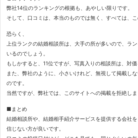
弊社14位のランキングの根拠も、あやしい限りです。
そして、口コミは、本当のものでは無く、すべては、こ
恐らく、
上位ランクの結婚相談所は、大手の所が多いので、ラン
いるのでしょう。
もしかすると、11位ですが、写真入りの相談所は、対
また、弊社のように、小さいけれど、無視して掲載しな
のです。
当然ですが、弊社では、このサイトへの掲載を拒絶しま
■まとめ
結婚相談所や、結婚相手紹介サービスを提供する会社を
信じない方が良いです。