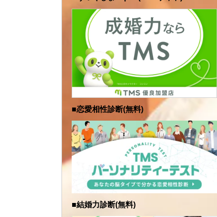
■恋愛相性診断(無料)
■結婚力診断(無料)