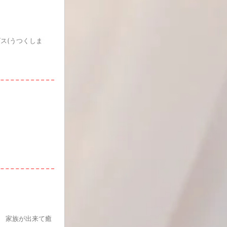
ス(うつくしま
。 家族が出来て癒