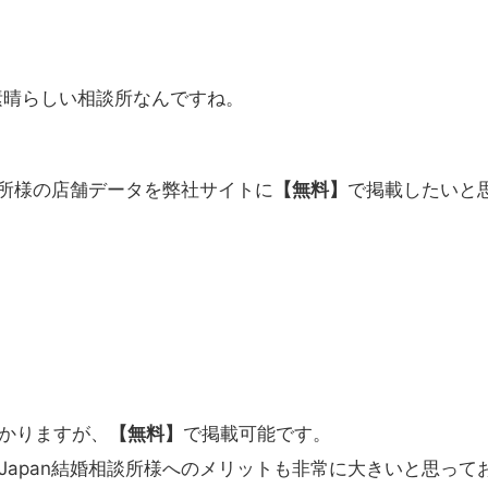
も素晴らしい相談所なんですね。
談所様の店舗データを弊社サイトに
【無料】
で掲載したいと
かりますが、
【無料】
で掲載可能です。
apan結婚相談所様へのメリットも非常に大きいと思って