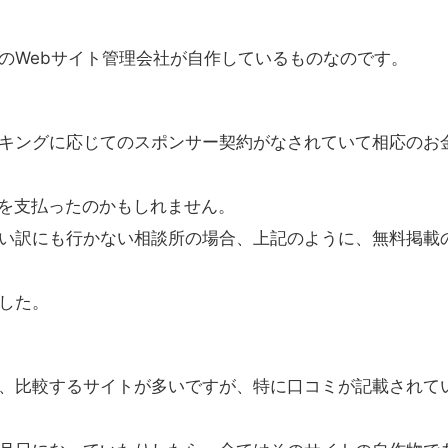
のWebサイト管理会社が自作しているものなのです。
キングに応じてのスポンサー契約がなされていて相応のお
価を支払ったのかもしれません。
い訳にも行かない相談所の場合、上記のように、無料掲載
した。
、比較するサイトが多いですが、特に口コミが記載されて