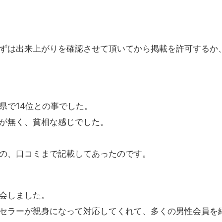
ずは出来上がりを確認させて頂いてから掲載を許可するか
県で14位との事でした。
真が無く、貧相な感じでした。
の、口コミまで記載してあったのです。
会しました。
セラーが親身になって対応してくれて、多くの男性会員を