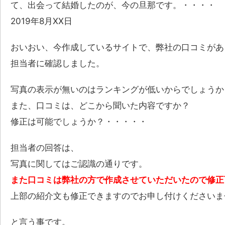
て、出会って結婚したのが、今の旦那です。・・・・
2019年8月XX日
おいおい、今作成しているサイトで、弊社の口コミがあ
担当者に確認しました。
写真の表示が無いのはランキングが低いからでしょうか
また、口コミは、どこから聞いた内容ですか？
修正は可能でしょうか？・・・・・
担当者の回答は、
写真に関してはご認識の通りです。
また口コミは弊社の方で作成させていただいたので修正
上部の紹介文も修正できますのでお申し付けくださいま
と言う事です。