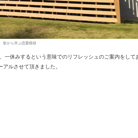
歌から学ぶ恋愛模様
、一休みするという意味でのリフレッシュのご案内をして
ーアルさせて頂きました。