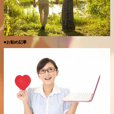
■お勧め記事