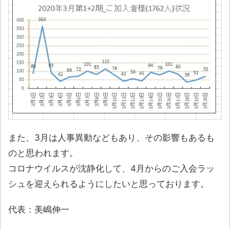
また、3月は人事異動などもあり、その影響もあるも
のと思われます。
コロナウイルスが沈静化して、4月からのご入会ラッ
シュを迎えられるようにしたいと思っております。
代表：美嶋伸一