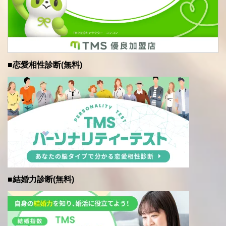
■恋愛相性診断(無料)
■結婚力診断(無料)