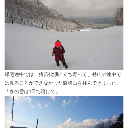
帰宅途中では、猪苗代湖に立ち寄って、登山の途中で
は見ることができなかった磐梯山を拝んできました。
「春の雪は1日で溶けて」