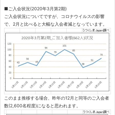
■ご入会状況(2020年3月第2期)
ご入会状況についてですが、コロナウイルスの影響
で、2月と比べると大幅な入会者減となっています。
このまま推移する場合、昨年の12月と同等のご入会者
数(2,600名程度)になると思われます。