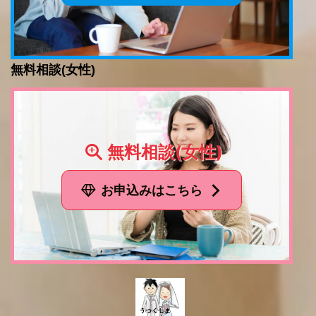
無料相談(女性)
無料相談(女性)
お申込みはこちら