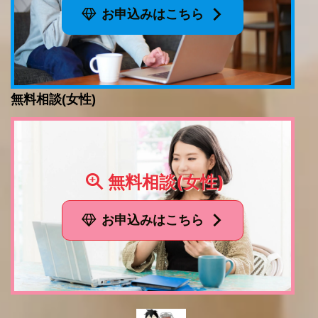
お申込みはこちら
無料相談(女性)
無料相談(女性)
お申込みはこちら