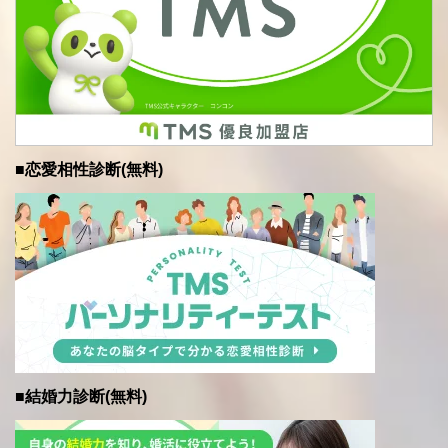
■恋愛相性診断(無料)
■結婚力診断(無料)