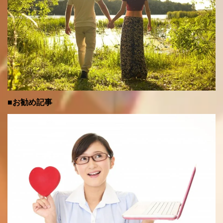
■お勧め記事