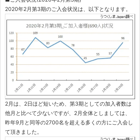
2020年2月第3期のご入会状況は、以下となります。
2月は、2日ほど短いため、第3期としての加入者数は
他月と比べて少ないですが、2月全体としましては、
昨年9月と同等の2700名を超える多くの方にご入会し
て頂きました。