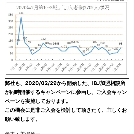
弊社も、2020/02/29から開始した、IBJ加盟相談所
が同時開催するキャンペーンに参画し、ご入会キャン
ペーンを実施しております。
この機会に是非ご入会を検討して頂きたく、宜しくお
願い致します。