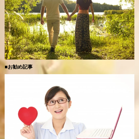
■お勧め記事