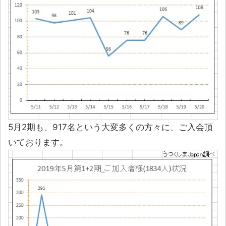
5月2期も、917名という大変多くの方々に、ご入会頂
いております。