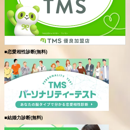
■恋愛相性診断(無料)
■結婚力診断(無料)