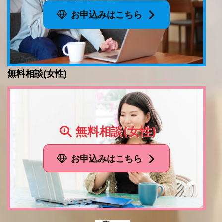
お申込みはこちら
無料相談(女性)
無料相談(女性)
お申込みはこちら