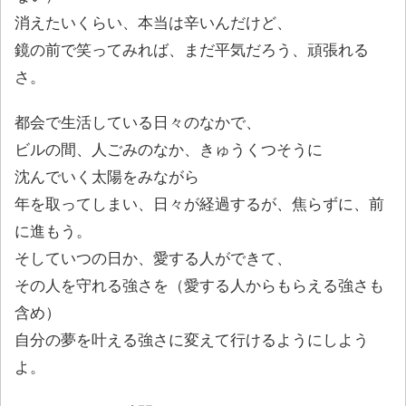
消えたいくらい、本当は辛いんだけど、
鏡の前で笑ってみれば、まだ平気だろう、頑張れる
さ。
都会で生活している日々のなかで、
ビルの間、人ごみのなか、きゅうくつそうに
沈んでいく太陽をみながら
年を取ってしまい、日々が経過するが、焦らずに、前
に進もう。
そしていつの日か、愛する人ができて、
その人を守れる強さを（愛する人からもらえる強さも
含め）
自分の夢を叶える強さに変えて行けるようにしよう
よ。