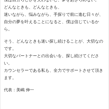
どんなときも、どんなときも、
迷いながら、悩みながら、手探りで前に進む日々が、
自分の夢を叶えることになると、僕は信じているか
ら。
そう、どんなときも迷い探し続けることが、大切なの
です。
大切なパートナーとの出会いを、探し続けてくださ
い。
カウンセラーである私も、全力でサポートさせて頂き
ます。
代表：美嶋 伸一