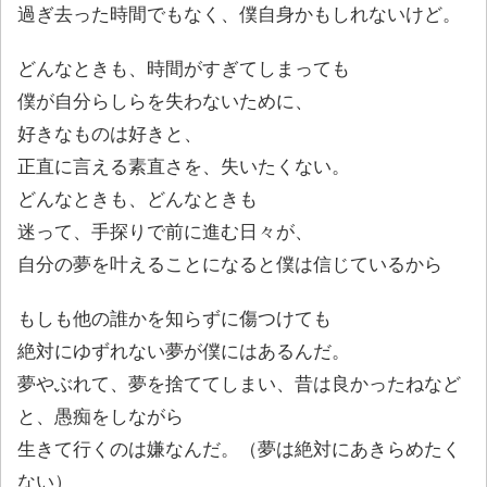
過ぎ去った時間でもなく、僕自身かもしれないけど。
どんなときも、時間がすぎてしまっても
僕が自分らしらを失わないために、
好きなものは好きと、
正直に言える素直さを、失いたくない。
どんなときも、どんなときも
迷って、手探りで前に進む日々が、
自分の夢を叶えることになると僕は信じているから
もしも他の誰かを知らずに傷つけても
絶対にゆずれない夢が僕にはあるんだ。
夢やぶれて、夢を捨ててしまい、昔は良かったねなど
と、愚痴をしながら
生きて行くのは嫌なんだ。（夢は絶対にあきらめたく
ない）