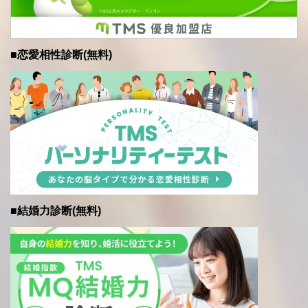
■恋愛相性診断(無料)
■結婚力診断(無料)