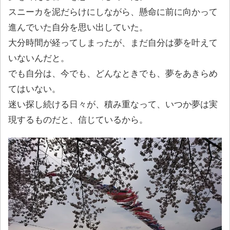
スニーカを泥だらけにしながら、懸命に前に向かって
進んでいた自分を思い出していた。
大分時間が経ってしまったが、まだ自分は夢を叶えて
いないんだと。
でも自分は、今でも、どんなときでも、夢をあきらめ
てはいない。
迷い探し続ける日々が、積み重なって、いつか夢は実
現するものだと、信じているから。