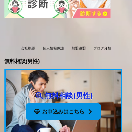
会社概要
個人情報保護
加盟連盟
ブログ分類
無料相談(男性)
無料相談(男性)
お申込みはこちら