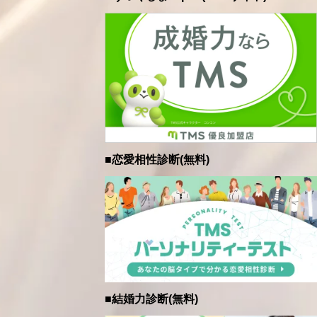
■恋愛相性診断(無料)
■結婚力診断(無料)