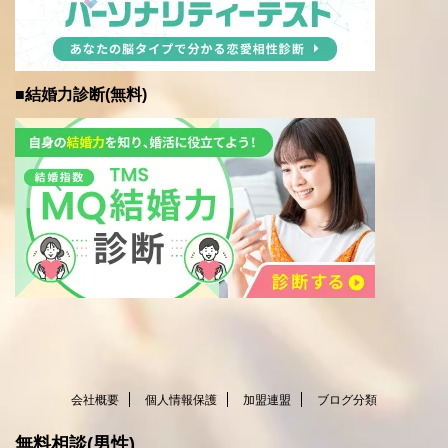
■結婚力診断(無料)
会社概要
個人情報保護
加盟連盟
ブログ分類
無料相談(男性)