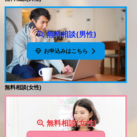
無料相談(男性)
お申込みはこちら
無料相談(女性)
無料相談(女性)