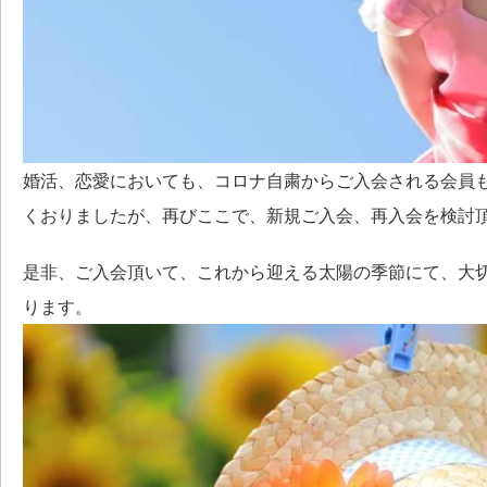
婚活、恋愛においても、コロナ自粛からご入会される会員も
くおりましたが、再びここで、新規ご入会、再入会を検討
是非、ご入会頂いて、これから迎える太陽の季節にて、大
ります。