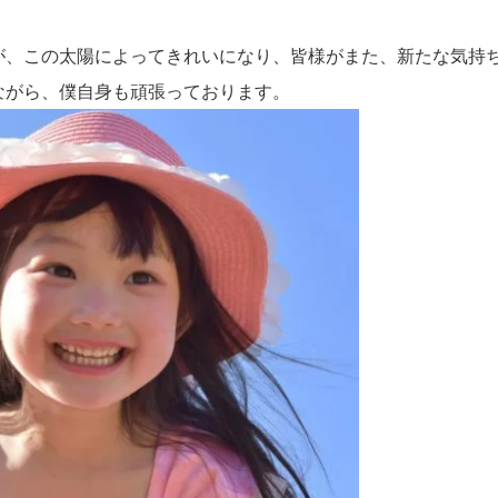
が、この太陽によってきれいになり、皆様がまた、新たな気持
ながら、僕自身も頑張っております。