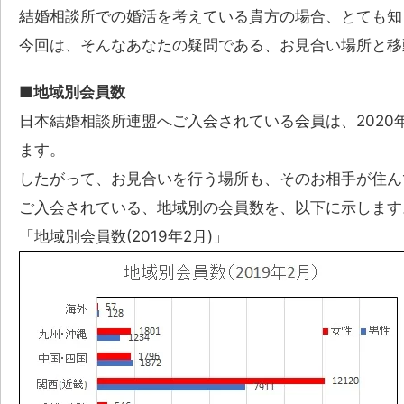
結婚相談所での婚活を考えている貴方の場合、とても知
今回は、そんなあなたの疑問である、お見合い場所と移
■地域別会員数
日本結婚相談所連盟へご入会されている会員は、2020年
ます。
したがって、お見合いを行う場所も、そのお相手が住ん
ご入会されている、地域別の会員数を、以下に示します
「地域別会員数(2019年2月)」