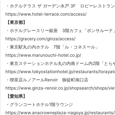
・ホテルテラス ザ ガーデン水戸 3F ロビーレストラ
https://www.hotel-terrace.com/access/
【東京都】
・ホテルグレースリー銀座 3階カフェ「ボンサルーテ
https://gracery.com/ginza/access/
・東京駅丸の内ホテル 7階「ル・コネスール」
https://www.marunouchi-hotel.co.jp/
・東京ステーションホテル丸の内南ドーム内2階「とら
https://www.tokyostationhotel.jp/restaurants/torayat
・喫茶店ルノアールRenoir 御徒町南口店
https://www.ginza-renoir.co.jp/shopsearch/shops/vi
【愛知県】
・グランコートホテル1階ラウンジ
https://www.anacrowneplaza-nagoya.jp/restaurants/