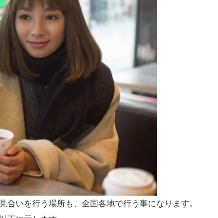
見合いを行う場所も、全国各地で行う事になります。