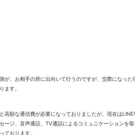
側が、お相手の所に出向いて行うのですが、交際になった
ります。
と高額な通信費が必要になっておりましたが、現在はLINE
セージ、音声通話、TV通話によるコミュニケーションを取
っております。