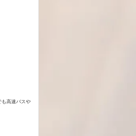
でも高速バスや