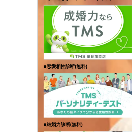
■恋愛相性診断(無料)
■結婚力診断(無料)