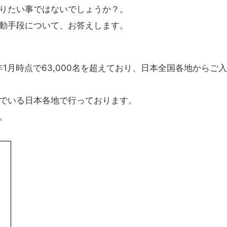
りたい事ではないでしょうか？。
動手段について、お答えします。
1月時点で63,000名を超えており、日本全国各地からご
でいる日本各地で行っております。
。