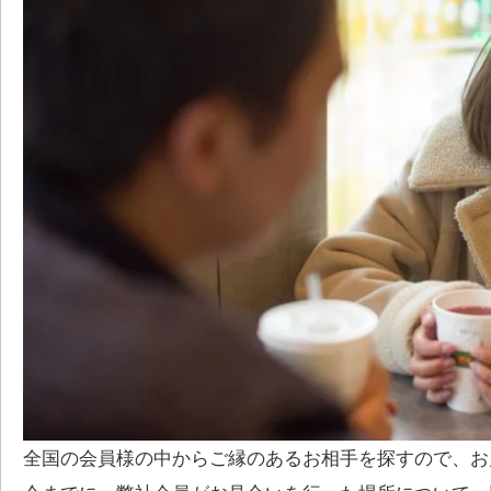
全国の会員様の中からご縁のあるお相手を探すので、お