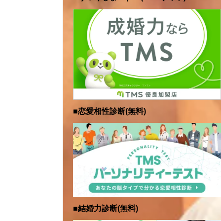
■恋愛相性診断(無料)
■結婚力診断(無料)