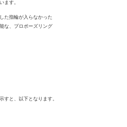
います。
した指輪が入らなかった
能な、プロポーズリング
示すと、以下となります。