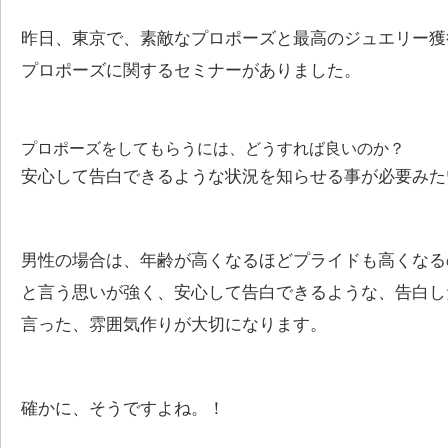
昨日、東京で、素敵なプロポーズと最高のジュエリー獲
プロポーズに関するセミナーがありました。
プロポーズをしてもらうには、どうすれば良いのか？
安心して告白できるような状況を知らせる事が必要みた
男性の場合は、年齢が高くなるほどプライドも高くなる
と言う思いが強く、安心して告白できるような、告白し
言った、雰囲気作りが大切になります。
確かに、そうですよね。！