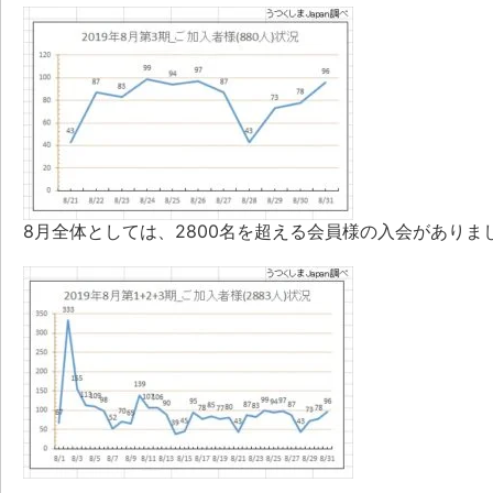
8月全体としては、2800名を超える会員様の入会がありま