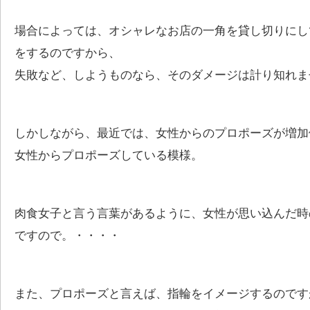
場合によっては、オシャレなお店の一角を貸し切りにし
をするのですから、
失敗など、しようものなら、そのダメージは計り知れま
しかしながら、最近では、女性からのプロポーズが増加
女性からプロポーズしている模様。
肉食女子と言う言葉があるように、女性が思い込んだ時
ですので。・・・・
また、プロポーズと言えば、指輪をイメージするのです