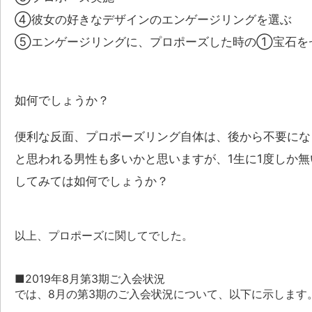
④彼女の好きなデザインのエンゲージリングを選ぶ
⑤エンゲージリングに、プロポーズした時の①宝石を
如何でしょうか？
便利な反面、プロポーズリング自体は、後から不要にな
と思われる男性も多いかと思いますが、1生に1度しか
してみては如何でしょうか？
以上、プロポーズに関してでした。
■2019年8月第3期ご入会状況
では、8月の第3期のご入会状況について、以下に示します