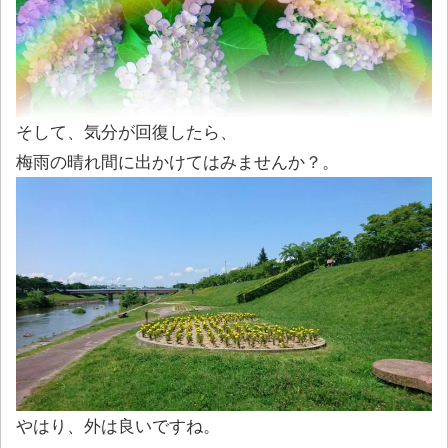
そして、気分が回復したら、
梅雨の晴れ間に出かけてはみませんか？。
やはり、外は良いですね。