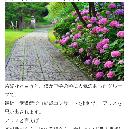
紫陽花と言うと、僕が中学の頃に人気のあったグルー
プで、
最近、武道館で再結成コンサートを開いた、アリスを
思い出されます。
アリスと言えば、