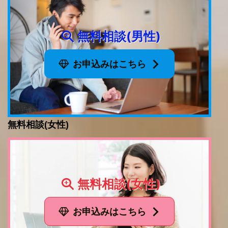
無料相談(男性)
お申込みはこちら
無料相談(女性)
無料相談(女性)
お申込みはこちら