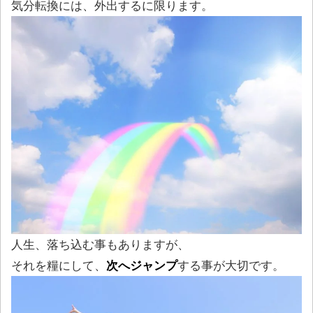
気分転換には、外出するに限ります。
人生、落ち込む事もありますが、
それを糧にして、
次へジャンプ
する事が大切です。