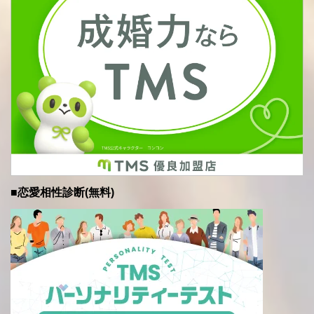
■恋愛相性診断(無料)