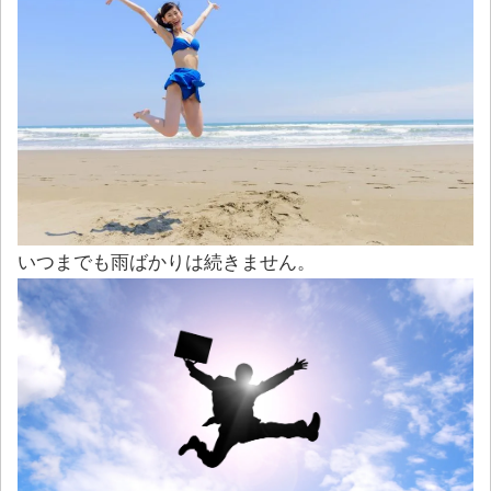
いつまでも雨ばかりは続きません。