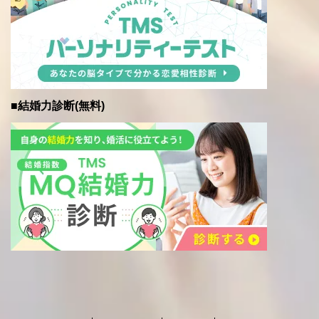
■結婚力診断(無料)