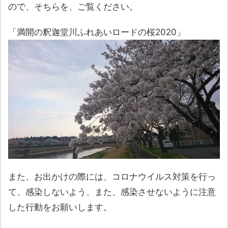
ので、そちらを、ご覧ください。
「満開の釈迦堂川ふれあいロードの桜2020」
また、お出かけの際には、コロナウイルス対策を行っ
て、感染しないよう、また、感染させないように注意
した行動をお願いします。