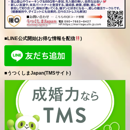
■LINE公式開始(お得な情報を配信
)
■うつくしまJapan(TMSサイト)