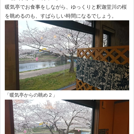
暖気亭でお食事をしながら、ゆっくりと釈迦堂川の桜
を眺めるのも、すばらしい時間になるでしょう。
「暖気亭からの眺め２」