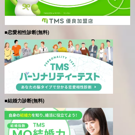
■恋愛相性診断(無料)
■結婚力診断(無料)