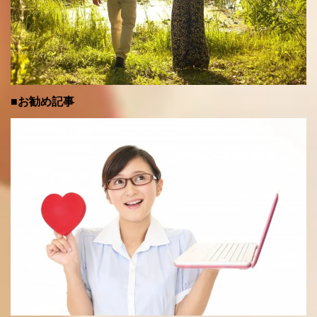
■お勧め記事