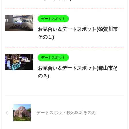
デートスポット
お見合い＆デートスポット(須賀川市
その１)
デートスポット
お見合い＆デートスポット(郡山市そ
の３)
デートスポット桜2020(その2)