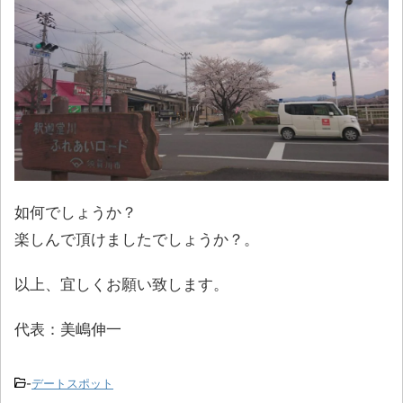
如何でしょうか？
楽しんで頂けましたでしょうか？。
以上、宜しくお願い致します。
代表：美嶋伸一
-
デートスポット