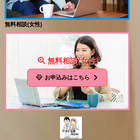
無料相談(女性)
無料相談(女性)
お申込みはこちら