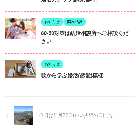
お知らせ
悩み相談
80-50対策は結婚相談所へご相談くだ
さい
お知らせ
歌から学ぶ婚活(恋愛)模様
今日は11月22日(いい夫婦の日)です。