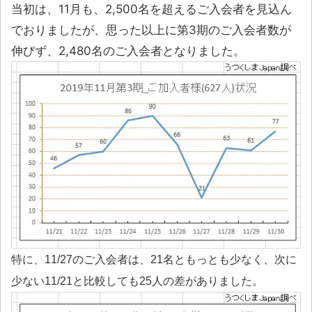
当初は、11月も、2,500名を超えるご入会者を見込ん
でおりましたが、思った以上に第3期のご入会者数が
伸びず、2,480名のご入会者となりました。
特に、11/27のご入会者は、21名ともっとも少なく、次に
少ない11/21と比較しても25人の差がありました。