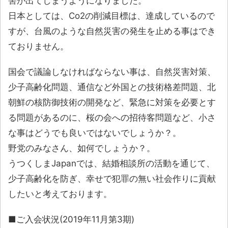
害が出てしまうようになりました。
日本としては、Co2の削減目標は、達成しているので
すが、台風のような自然災害の発生を止める事はでき
ておりません。
国会で議論しなければならない事は、自然災害対策、
少子高齢化問題、通信など外国との技術格差問題、北
朝鮮の核防御技術の開発など、緊急に対策を必要とす
る問題があるのに、桜の会への招待客問題など、小さ
な事はどうでも良いではないでしょうか？。
野党のみなさん、如何でしょうか？。
うつくしまJapanでは、結婚相談所の活動を通じて、
少子高齢化を防ぎ、幸せで犯罪の無い社会作りに貢献
したいと考えております。
■ご入会状況(2019年11月第3期)