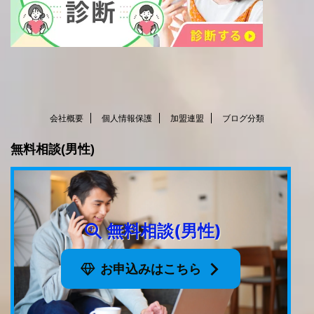
会社概要
個人情報保護
加盟連盟
ブログ分類
無料相談(男性)
無料相談(男性)
お申込みはこちら