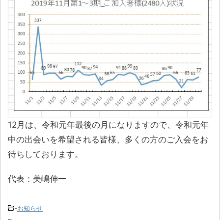
12月は、令和元年最後の月になりますので、令和元年
中の出会いを希望される皆様、多くの方のご入会をお
待ちしております。
代表：美嶋伸一
-
お知らせ