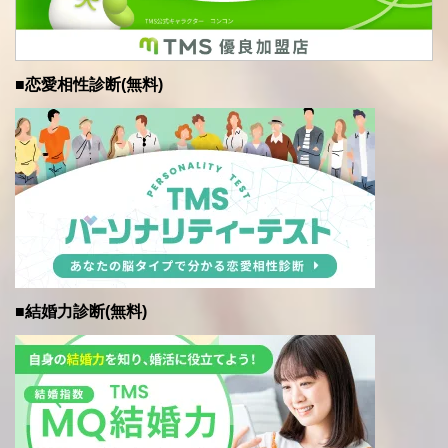
■恋愛相性診断(無料)
■結婚力診断(無料)